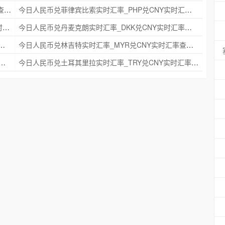
今日人民币兑瑞典克朗实时汇率_SEK兑CNY实时汇率查询 2025年09月21日
今日人民币兑菲律宾比索实时汇率_PHP兑CNY实时汇率查询 2025年09月21日
今日人民币兑印度尼西亚卢比实时汇率_IDR兑CNY实时汇率查询 2025年09月21日
今日人民币兑丹麦克朗实时汇率_DKK兑CNY实时汇率查询 2025年09月21日
时汇率_NZD兑CNY实时汇率查询 2025年09月21日
今日人民币兑林吉特实时汇率_MYR兑CNY实时汇率查询 2025年09月21日
克朗实时汇率_NOK兑CNY实时汇率查询 2025年09月21日
今日人民币兑土耳其里拉实时汇率_TRY兑CNY实时汇率查询 2025年09月21日