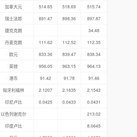
加拿大元
514.65
518.69
515.74
瑞士法郎
891.47
898.36
897.87
捷克克朗
34.48
丹麦克朗
111.62
112.52
112.35
欧元
833.36
839.47
838.34
英镑
956.05
963.15
964.13
港币
91.42
91.78
91.46
匈牙利福林
2.1207
2.1635
2.1542
印尼卢比
0.0425
0.0433
0.0431
以色列谢克尔
213.02
印度卢比
8.0645