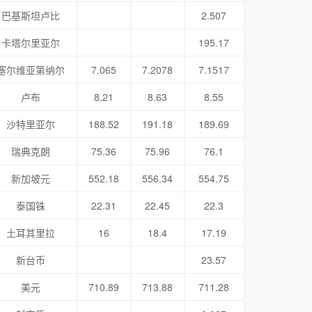
巴基斯坦卢比
2.507
卡塔尔里亚尔
195.17
塞尔维亚第纳尔
7.065
7.2078
7.1517
卢布
8.21
8.63
8.55
沙特里亚尔
188.52
191.18
189.69
瑞典克朗
75.36
75.96
76.1
新加坡元
552.18
556.34
554.75
泰国铢
22.31
22.45
22.3
土耳其里拉
16
18.4
17.19
新台币
23.57
美元
710.89
713.88
711.28