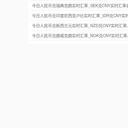
今日人民币兑新西兰元实
今日人民币兑挪威